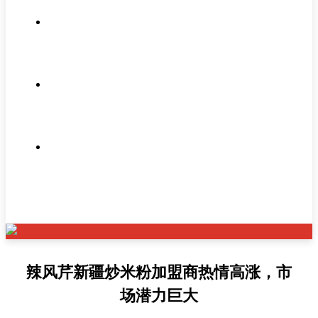
新闻资讯
联系我们
产品溯源
辣风芹新疆炒米粉加盟商热情高涨，市
场潜力巨大