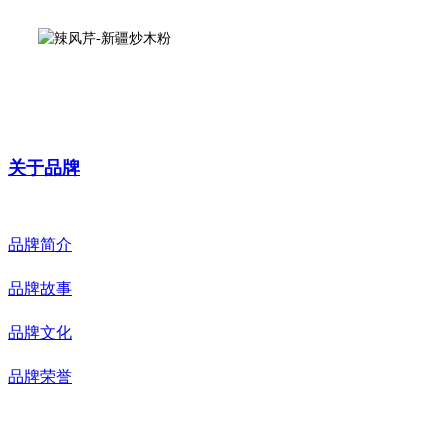
微信公众号
关于品牌
品牌简介
品牌故事
品牌文化
品牌荣誉