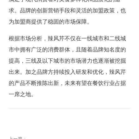
求。品牌的创新营销手段和灵活的加盟政策，也
为加盟商提供了稳固的市场保障。
根据市场分析，辣风芹不仅在一线城市和二线城
市中拥有广泛的消费群体，且随着品牌知名度的
提高，三线及以下城市的市场潜力也逐渐被挖掘
出来。加之品牌方持续投入研发和优化，辣风芹
的产品不断推陈出新，未来有望在餐饮行业占据
一席之地。
上一篇
: