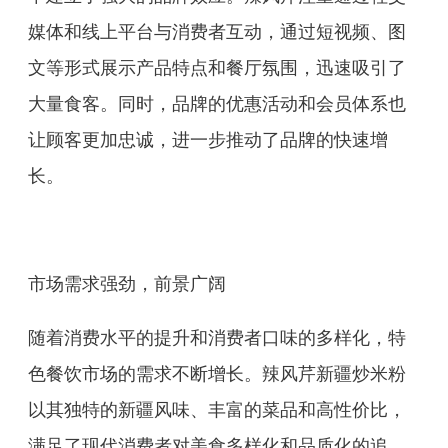
媒体和线上平台与消费者互动，通过短视频、图
文等形式展示产品特点和餐厅氛围，迅速吸引了
大量食客。同时，品牌的优惠活动和会员体系也
让顾客更加忠诚，进一步推动了品牌的快速增
长。
市场需求强劲，前景广阔
随着消费水平的提升和消费者口味的多样化，特
色餐饮市场的需求不断增长。辣风芹新疆炒米粉
以其独特的新疆风味、丰富的菜品和高性价比，
满足了现代消费者对美食多样化和品质化的追