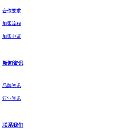
合作要求
加盟流程
加盟申请
新闻资讯
品牌资讯
行业资讯
联系我们