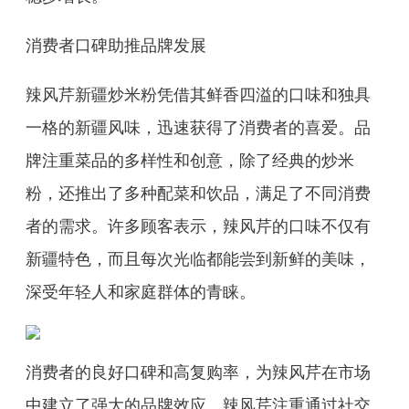
消费者口碑助推品牌发展
辣风芹新疆炒米粉凭借其鲜香四溢的口味和独具
一格的新疆风味，迅速获得了消费者的喜爱。品
牌注重菜品的多样性和创意，除了经典的炒米
粉，还推出了多种配菜和饮品，满足了不同消费
者的需求。许多顾客表示，辣风芹的口味不仅有
新疆特色，而且每次光临都能尝到新鲜的美味，
深受年轻人和家庭群体的青睐。
消费者的良好口碑和高复购率，为辣风芹在市场
中建立了强大的品牌效应。辣风芹注重通过社交