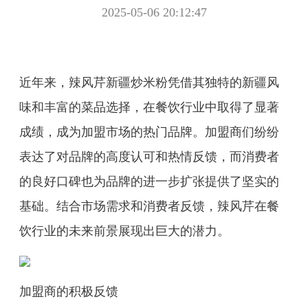
2025-05-06 20:12:47
近年来，辣风芹新疆炒米粉凭借其独特的新疆风
味和丰富的菜品选择，在餐饮行业中取得了显著
成绩，成为加盟市场的热门品牌。加盟商们纷纷
表达了对品牌的高度认可和热情反馈，而消费者
的良好口碑也为品牌的进一步扩张提供了坚实的
基础。结合市场需求和消费者反馈，辣风芹在餐
饮行业的未来前景展现出巨大的潜力。
加盟商的积极反馈