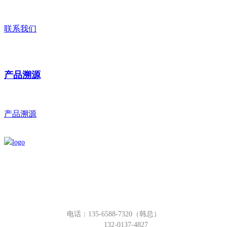
联系我们
产品溯源
产品溯源
电话：135-6588-7320（韩总）
132-0137-4827