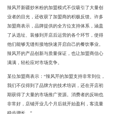
辣风芹新疆炒米粉的加盟模式不仅吸引了大量创
业者的目光，还收获了加盟商的积极反馈。许多
加盟商表示，品牌提供的全方位支持体系，涵盖
了从选址、装修到开店后运营的各个环节，使得
他们能够无缝衔接地快速开启自己的餐饮事业。
辣风芹的产品创新与质量保证，也让加盟商信心
满满，轻松应对市场竞争。
某位加盟商表示：“辣风芹的加盟支持非常到位，
我们不仅得到了品牌方的技术培训，还在开店初
期获得了大量的市场推广资源。消费者的反响也
非常好，店铺开业几个月后就开始盈利，客流量
稳步增长。”