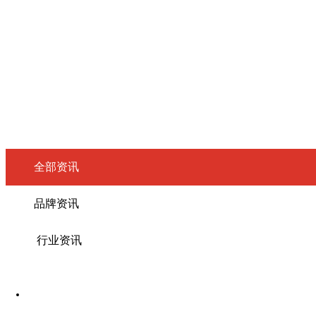
全部资讯
品牌资讯
行业资讯