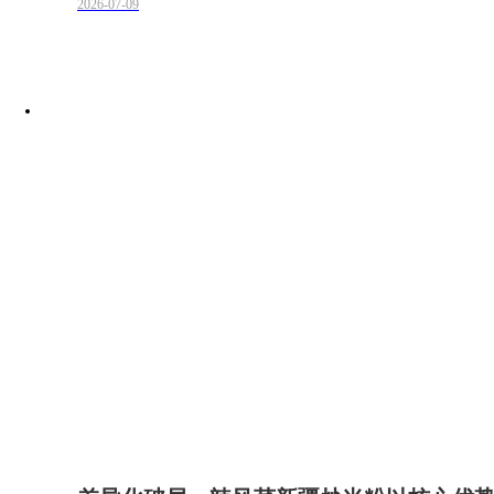
2026-07-09