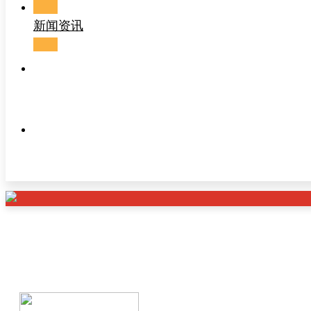
新闻资讯
联系我们
产品溯源